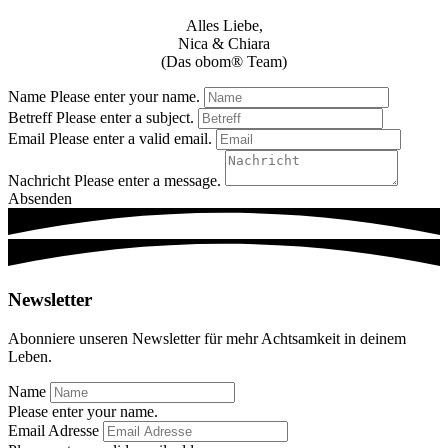
Alles Liebe,
Nica & Chiara
(Das obom® Team)
Name
Please enter your name.
Betreff
Please enter a subject.
Email
Please enter a valid email.
Nachricht
Please enter a message.
Absenden
Newsletter
Abonniere unseren Newsletter für mehr Achtsamkeit in deinem
Leben.
Name
Please enter your name.
Email Adresse