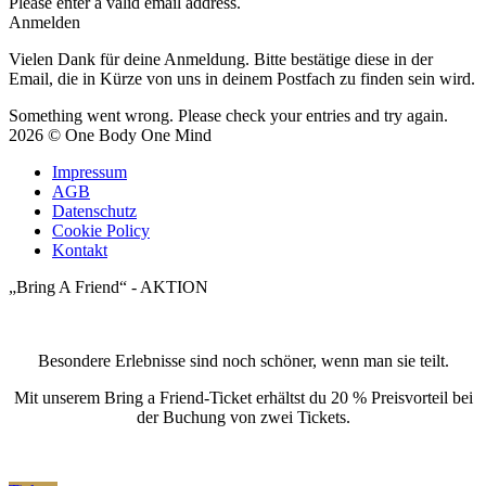
Please enter a valid email address.
Anmelden
Vielen Dank für deine Anmeldung. Bitte bestätige diese in der
Email, die in Kürze von uns in deinem Postfach zu finden sein wird.
Something went wrong. Please check your entries and try again.
2026 © One Body One Mind
Impressum
AGB
Datenschutz
Cookie Policy
Kontakt
„Bring A Friend“ - AKTION
Besondere Erlebnisse sind noch schöner, wenn man sie teilt.
Mit unserem Bring a Friend-Ticket erhältst du 20 % Preisvorteil bei
der Buchung von zwei Tickets.